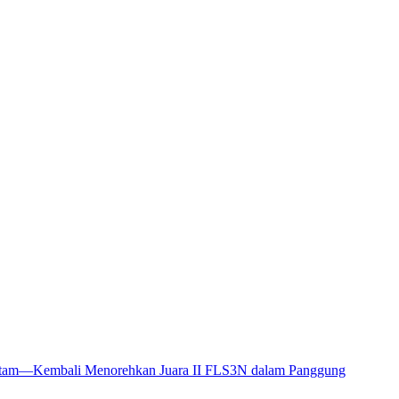
Batam—Kembali Menorehkan Juara II FLS3N dalam Panggung