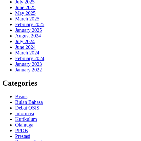
July 2025
June 2025
May 2025
March 2025
February 2025
January 2025
August 2024
July 2024
June 2024
March 2024
February 2024
January 2023
January 2022
Categories
Bisnis
Bulan Bahasa
Debat OSIS
Informasi
Kurikulum
Olahraga
PPDB
Prestasi