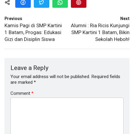
Previous
Next
Kamis Pagi di SMP Kartini
Alumni : Ria Ricis Kunjungi
1 Batam, Progas: Edukasi
SMP Kartini 1 Batam, Bikin
Gizi dan Disiplin Siswa
Sekolah Heboh!
Leave a Reply
Your email address will not be published.
Required fields
are marked
*
Comment
*