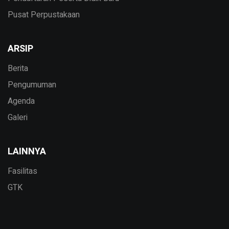
Pusat Perpustakaan
ARSIP
Berita
Pengumuman
Agenda
Galeri
LAINNYA
Fasilitas
GTK