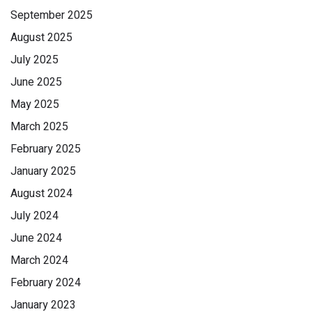
September 2025
August 2025
July 2025
June 2025
May 2025
March 2025
February 2025
January 2025
August 2024
July 2024
June 2024
March 2024
February 2024
January 2023