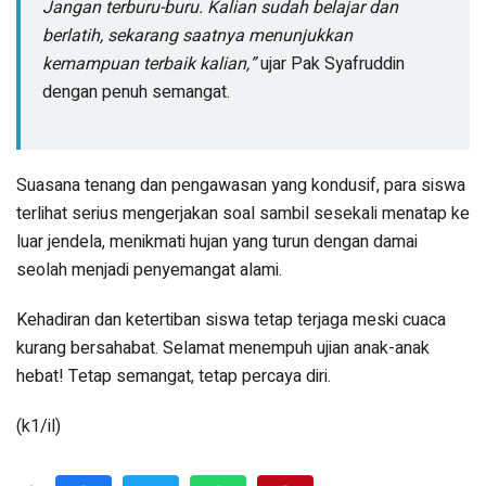
Jangan terburu-buru. Kalian sudah belajar dan
berlatih, sekarang saatnya menunjukkan
kemampuan terbaik kalian,”
ujar Pak Syafruddin
dengan penuh semangat.
Suasana tenang dan pengawasan yang kondusif, para siswa
terlihat serius mengerjakan soal sambil sesekali menatap ke
luar jendela, menikmati hujan yang turun dengan damai
seolah menjadi penyemangat alami.
Kehadiran dan ketertiban siswa tetap terjaga meski cuaca
kurang bersahabat. Selamat menempuh ujian anak-anak
hebat! Tetap semangat, tetap percaya diri.
(k1/il)