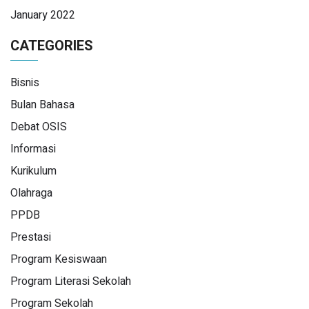
January 2022
CATEGORIES
Bisnis
Bulan Bahasa
Debat OSIS
Informasi
Kurikulum
Olahraga
PPDB
Prestasi
Program Kesiswaan
Program Literasi Sekolah
Program Sekolah