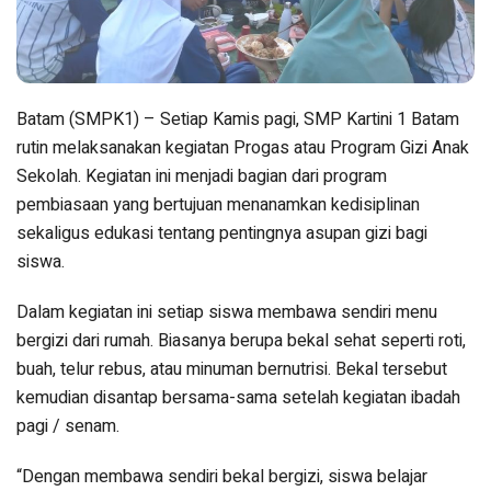
Batam (SMPK1) – Setiap Kamis pagi, SMP Kartini 1 Batam
rutin melaksanakan kegiatan Progas atau Program Gizi Anak
Sekolah. Kegiatan ini menjadi bagian dari program
pembiasaan yang bertujuan menanamkan kedisiplinan
sekaligus edukasi tentang pentingnya asupan gizi bagi
siswa.
Dalam kegiatan ini setiap siswa membawa sendiri menu
bergizi dari rumah. Biasanya berupa bekal sehat seperti roti,
buah, telur rebus, atau minuman bernutrisi. Bekal tersebut
kemudian disantap bersama-sama setelah kegiatan ibadah
pagi / senam.
“Dengan membawa sendiri bekal bergizi, siswa belajar