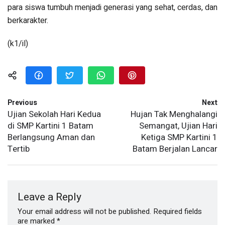
para siswa tumbuh menjadi generasi yang sehat, cerdas, dan
berkarakter.
(k1/il)
Previous
Next
Ujian Sekolah Hari Kedua
Hujan Tak Menghalangi
di SMP Kartini 1 Batam
Semangat, Ujian Hari
Berlangsung Aman dan
Ketiga SMP Kartini 1
Tertib
Batam Berjalan Lancar
Leave a Reply
Your email address will not be published.
Required fields
are marked
*