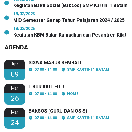
Kegiatan Bakti Sosial (Baksos) SMP Kartini 1 Batam
18/02/2025
MID Semester Genap Tahun Pelajaran 2024 / 2025
18/02/2025
Kegiatan KBM Bulan Ramadhan dan Pesantren Kilat
AGENDA
SISWA MASUK KEMBALI
Apr
07:00 - 14:00
SMP KARTINI 1 BATAM
09
LIBUR IDUL FITRI
Mar
07:00 - 14:00
HOME
26
BAKSOS (GURU DAN OSIS)
Mar
07:00 - 14:00
SMP KARTINI 1 BATAM
24