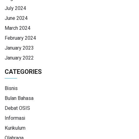
July 2024
June 2024
March 2024
February 2024
January 2023
January 2022
CATEGORIES
Bisnis
Bulan Bahasa
Debat OSIS
Informasi
Kurikulum
Olahraga