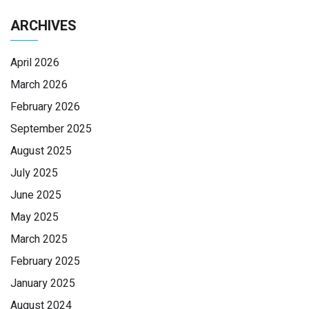
ARCHIVES
April 2026
March 2026
February 2026
September 2025
August 2025
July 2025
June 2025
May 2025
March 2025
February 2025
January 2025
August 2024