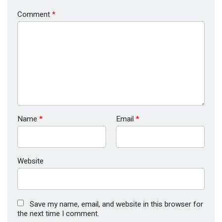
Comment
*
Name
*
Email
*
Website
Save my name, email, and website in this browser for
the next time I comment.