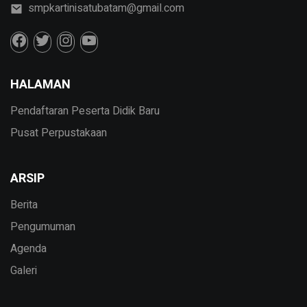
smpkartinisatubatam@gmail.com
HALAMAN
Pendaftaran Peserta Didik Baru
Pusat Perpustakaan
ARSIP
Berita
Pengumuman
Agenda
Galeri