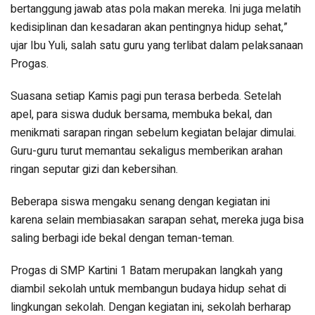
bertanggung jawab atas pola makan mereka. Ini juga melatih
kedisiplinan dan kesadaran akan pentingnya hidup sehat,”
ujar Ibu Yuli, salah satu guru yang terlibat dalam pelaksanaan
Progas.
Suasana setiap Kamis pagi pun terasa berbeda. Setelah
apel, para siswa duduk bersama, membuka bekal, dan
menikmati sarapan ringan sebelum kegiatan belajar dimulai.
Guru-guru turut memantau sekaligus memberikan arahan
ringan seputar gizi dan kebersihan.
Beberapa siswa mengaku senang dengan kegiatan ini
karena selain membiasakan sarapan sehat, mereka juga bisa
saling berbagi ide bekal dengan teman-teman.
Progas di SMP Kartini 1 Batam merupakan langkah yang
diambil sekolah untuk membangun budaya hidup sehat di
lingkungan sekolah. Dengan kegiatan ini, sekolah berharap