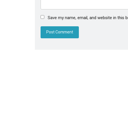
Save my name, email, and website in this 