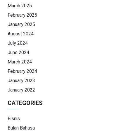
March 2025
February 2025
January 2025
August 2024
July 2024
June 2024
March 2024
February 2024
January 2023
January 2022
CATEGORIES
Bisnis
Bulan Bahasa