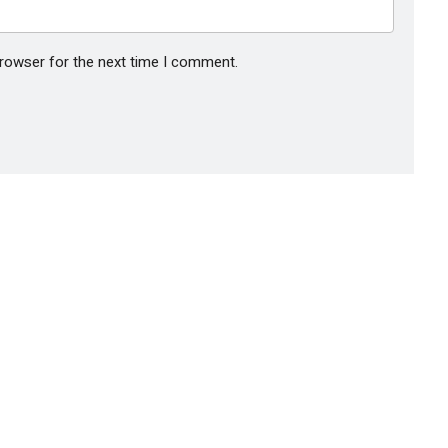
browser for the next time I comment.