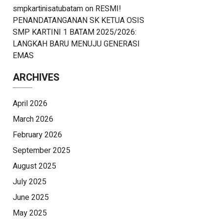
smpkartinisatubatam
on
RESMI!
PENANDATANGANAN SK KETUA OSIS
SMP KARTINI 1 BATAM 2025/2026:
LANGKAH BARU MENUJU GENERASI
EMAS
ARCHIVES
April 2026
March 2026
February 2026
September 2025
August 2025
July 2025
June 2025
May 2025