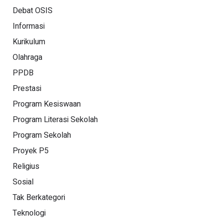
Debat OSIS
Informasi
Kurikulum
Olahraga
PPDB
Prestasi
Program Kesiswaan
Program Literasi Sekolah
Program Sekolah
Proyek P5
Religius
Sosial
Tak Berkategori
Teknologi