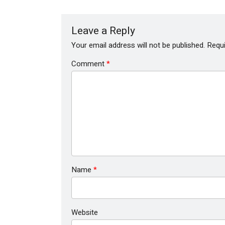
Leave a Reply
Your email address will not be published.
Requi
Comment
*
Name
*
Website