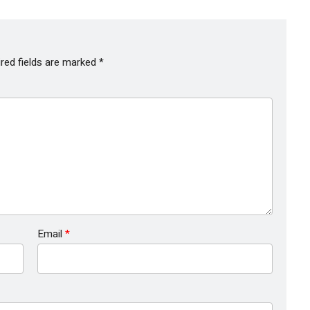
red fields are marked
*
Email
*