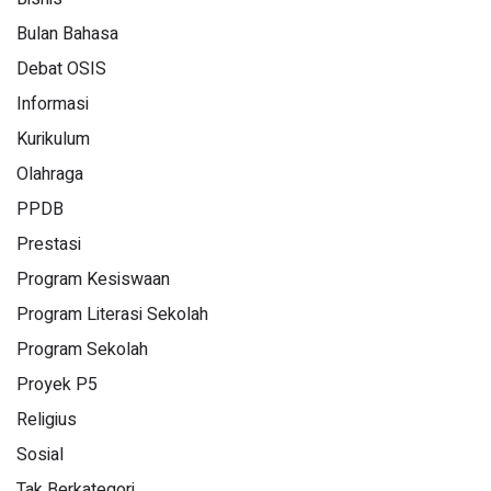
Bulan Bahasa
Debat OSIS
Informasi
Kurikulum
Olahraga
PPDB
Prestasi
Program Kesiswaan
Program Literasi Sekolah
Program Sekolah
Proyek P5
Religius
Sosial
Tak Berkategori