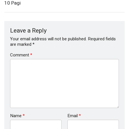
10 Pagi
Leave a Reply
Your email address will not be published.
Required fields
are marked
*
Comment
*
Name
*
Email
*