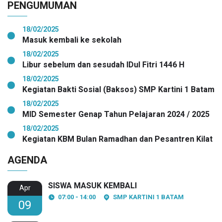
PENGUMUMAN
18/02/2025
Masuk kembali ke sekolah
18/02/2025
Libur sebelum dan sesudah IDul Fitri 1446 H
18/02/2025
Kegiatan Bakti Sosial (Baksos) SMP Kartini 1 Batam
18/02/2025
MID Semester Genap Tahun Pelajaran 2024 / 2025
18/02/2025
Kegiatan KBM Bulan Ramadhan dan Pesantren Kilat
AGENDA
SISWA MASUK KEMBALI
Apr
07:00 - 14:00
SMP KARTINI 1 BATAM
09