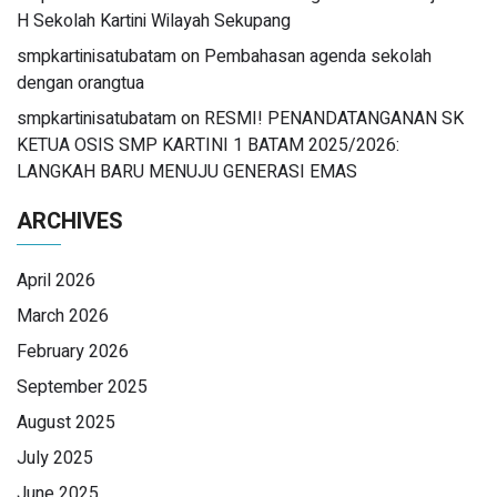
H Sekolah Kartini Wilayah Sekupang
smpkartinisatubatam
on
Pembahasan agenda sekolah
dengan orangtua
smpkartinisatubatam
on
RESMI! PENANDATANGANAN SK
KETUA OSIS SMP KARTINI 1 BATAM 2025/2026:
LANGKAH BARU MENUJU GENERASI EMAS
ARCHIVES
April 2026
March 2026
February 2026
September 2025
August 2025
July 2025
June 2025