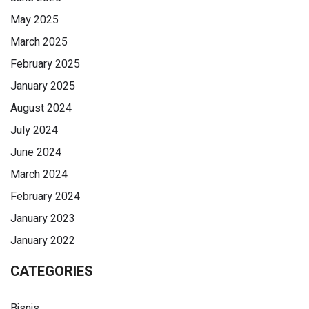
May 2025
March 2025
February 2025
January 2025
August 2024
July 2024
June 2024
March 2024
February 2024
January 2023
January 2022
CATEGORIES
Bisnis