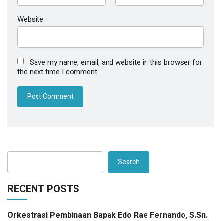
Website
Save my name, email, and website in this browser for
the next time I comment.
Search
RECENT POSTS
Orkestrasi Pembinaan Bapak Edo Rae Fernando, S.Sn.