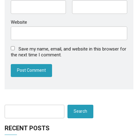
Website
Save my name, email, and website in this browser for
the next time I comment.
Search
RECENT POSTS