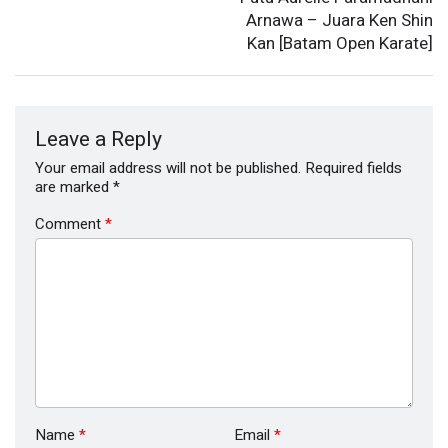
Arnawa – Juara Ken Shin
Kan [Batam Open Karate]
Leave a Reply
Your email address will not be published.
Required fields
are marked
*
Comment
*
Name
*
Email
*