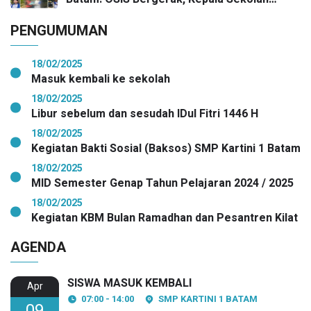
Pimpin Aksi Kepedulian
PENGUMUMAN
18/02/2025
Masuk kembali ke sekolah
18/02/2025
Libur sebelum dan sesudah IDul Fitri 1446 H
18/02/2025
Kegiatan Bakti Sosial (Baksos) SMP Kartini 1 Batam
18/02/2025
MID Semester Genap Tahun Pelajaran 2024 / 2025
18/02/2025
Kegiatan KBM Bulan Ramadhan dan Pesantren Kilat
AGENDA
SISWA MASUK KEMBALI
Apr
07:00 - 14:00
SMP KARTINI 1 BATAM
09