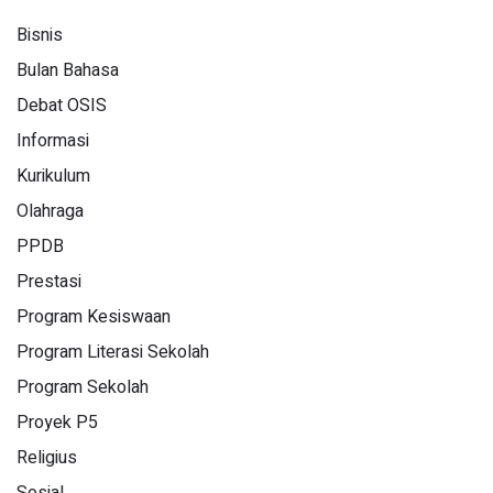
Bisnis
Bulan Bahasa
Debat OSIS
Informasi
Kurikulum
Olahraga
PPDB
Prestasi
Program Kesiswaan
Program Literasi Sekolah
Program Sekolah
Proyek P5
Religius
Sosial