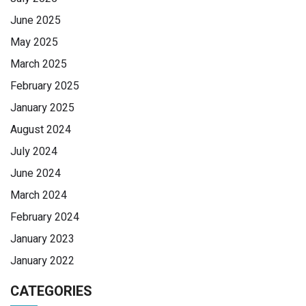
June 2025
May 2025
March 2025
February 2025
January 2025
August 2024
July 2024
June 2024
March 2024
February 2024
January 2023
January 2022
CATEGORIES