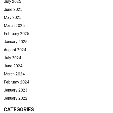
July 2025
June 2025
May 2025
March 2025
February 2025
January 2025
August 2024
July 2024
June 2024
March 2024
February 2024
January 2023
January 2022
CATEGORIES