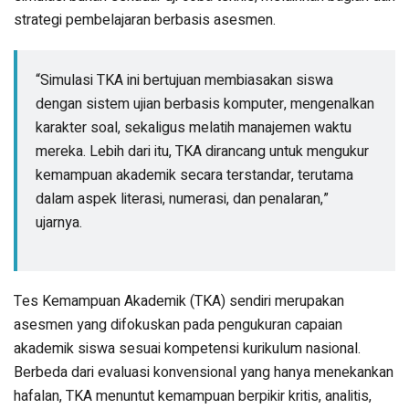
strategi pembelajaran berbasis asesmen.
“Simulasi TKA ini bertujuan membiasakan siswa
dengan sistem ujian berbasis komputer, mengenalkan
karakter soal, sekaligus melatih manajemen waktu
mereka. Lebih dari itu, TKA dirancang untuk mengukur
kemampuan akademik secara terstandar, terutama
dalam aspek literasi, numerasi, dan penalaran,”
ujarnya.
Tes Kemampuan Akademik (TKA) sendiri merupakan
asesmen yang difokuskan pada pengukuran capaian
akademik siswa sesuai kompetensi kurikulum nasional.
Berbeda dari evaluasi konvensional yang hanya menekankan
hafalan, TKA menuntut kemampuan berpikir kritis, analitis,