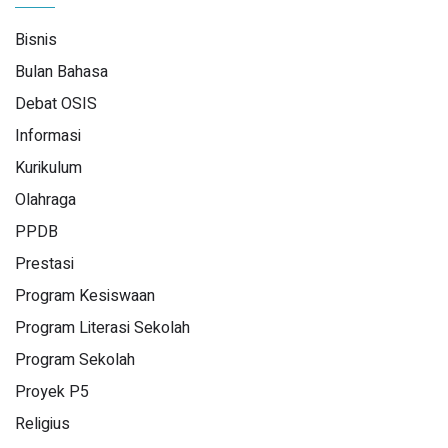
Bisnis
Bulan Bahasa
Debat OSIS
Informasi
Kurikulum
Olahraga
PPDB
Prestasi
Program Kesiswaan
Program Literasi Sekolah
Program Sekolah
Proyek P5
Religius