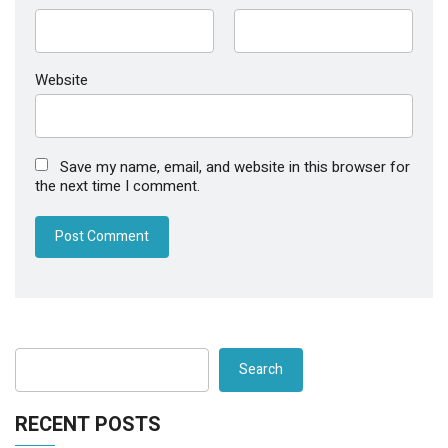
Website
Save my name, email, and website in this browser for
the next time I comment.
Search
RECENT POSTS