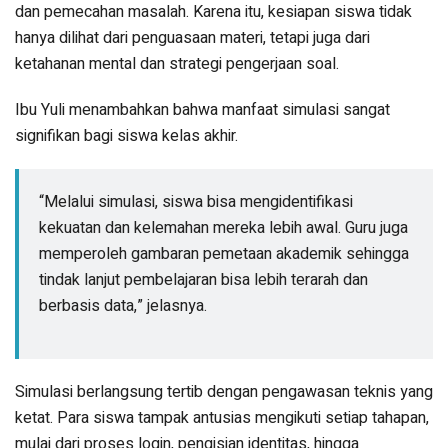
dan pemecahan masalah. Karena itu, kesiapan siswa tidak
hanya dilihat dari penguasaan materi, tetapi juga dari
ketahanan mental dan strategi pengerjaan soal.
Ibu Yuli menambahkan bahwa manfaat simulasi sangat
signifikan bagi siswa kelas akhir.
“Melalui simulasi, siswa bisa mengidentifikasi
kekuatan dan kelemahan mereka lebih awal. Guru juga
memperoleh gambaran pemetaan akademik sehingga
tindak lanjut pembelajaran bisa lebih terarah dan
berbasis data,” jelasnya.
Simulasi berlangsung tertib dengan pengawasan teknis yang
ketat. Para siswa tampak antusias mengikuti setiap tahapan,
mulai dari proses login, pengisian identitas, hingga