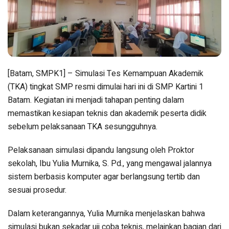
[Batam, SMPK1] – Simulasi Tes Kemampuan Akademik
(TKA) tingkat SMP resmi dimulai hari ini di
SMP Kartini 1
Batam
. Kegiatan ini menjadi tahapan penting dalam
memastikan kesiapan teknis dan akademik peserta didik
sebelum pelaksanaan TKA sesungguhnya.
Pelaksanaan simulasi dipandu langsung oleh Proktor
sekolah, Ibu
Yulia Murnika
, S. Pd., yang mengawal jalannya
sistem berbasis komputer agar berlangsung tertib dan
sesuai prosedur.
Dalam keterangannya, Yulia Murnika menjelaskan bahwa
simulasi bukan sekadar uji coba teknis, melainkan bagian dari