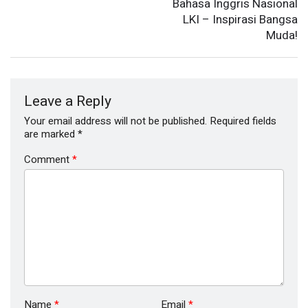
Bahasa Inggris Nasional
LKI – Inspirasi Bangsa
Muda!
Leave a Reply
Your email address will not be published.
Required fields
are marked
*
Comment
*
Name
*
Email
*