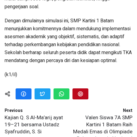
pengerjaan soal.
Dengan dimulainya simulasi ini, SMP Kartini 1 Batam
menunjukkan komitmennya dalam mendukung implementasi
asesmen akademik yang objektif, sistematis, dan adaptif
terhadap perkembangan kebijakan pendidikan nasional.
Sekolah berharap seluruh peserta didik dapat mengikuti TKA
mendatang dengan percaya diri dan kesiapan optimal.
(k1/il)
Previous
Next
Kajian Q. S Al-Ma’arij ayat
Valen Siswa 7A SMP
19–21 bersama Ustadz
Kartini 1 Batam Raih
Syafruddin, S. Si
Medali Emas di Olimpiade