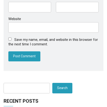
Website
Save my name, email, and website in this browser for
the next time I comment.
Search
RECENT POSTS