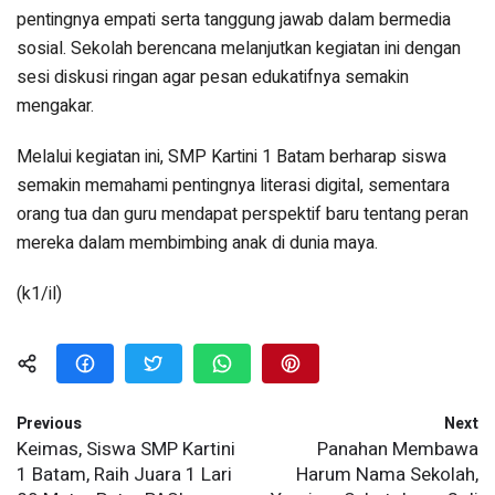
pentingnya empati serta tanggung jawab dalam bermedia
sosial. Sekolah berencana melanjutkan kegiatan ini dengan
sesi diskusi ringan agar pesan edukatifnya semakin
mengakar.
Melalui kegiatan ini, SMP Kartini 1 Batam berharap siswa
semakin memahami pentingnya literasi digital, sementara
orang tua dan guru mendapat perspektif baru tentang peran
mereka dalam membimbing anak di dunia maya.
(k1/il)
Previous
Next
Keimas, Siswa SMP Kartini
Panahan Membawa
1 Batam, Raih Juara 1 Lari
Harum Nama Sekolah,