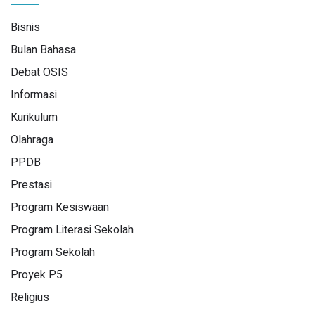
Bisnis
Bulan Bahasa
Debat OSIS
Informasi
Kurikulum
Olahraga
PPDB
Prestasi
Program Kesiswaan
Program Literasi Sekolah
Program Sekolah
Proyek P5
Religius