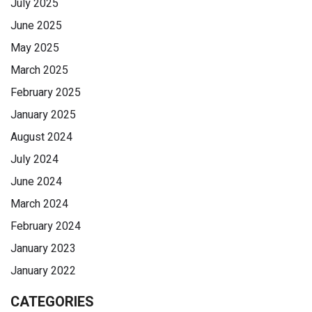
July 2025
June 2025
May 2025
March 2025
February 2025
January 2025
August 2024
July 2024
June 2024
March 2024
February 2024
January 2023
January 2022
CATEGORIES