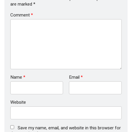
are marked
*
Comment
*
Name
*
Email
*
Website
Save my name, email, and website in this browser for