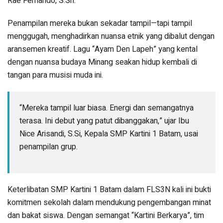
Rae Fernando, S.Sn.
Penampilan mereka bukan sekadar tampil—tapi tampil
menggugah, menghadirkan nuansa etnik yang dibalut dengan
aransemen kreatif. Lagu “Ayam Den Lapeh” yang kental
dengan nuansa budaya Minang seakan hidup kembali di
tangan para musisi muda ini.
“Mereka tampil luar biasa. Energi dan semangatnya
terasa. Ini debut yang patut dibanggakan,” ujar Ibu
Nice Arisandi, S.Si, Kepala SMP Kartini 1 Batam, usai
penampilan grup.
Keterlibatan SMP Kartini 1 Batam dalam FLS3N kali ini bukti
komitmen sekolah dalam mendukung pengembangan minat
dan bakat siswa. Dengan semangat “Kartini Berkarya”, tim