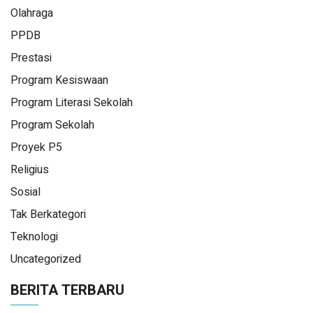
Olahraga
PPDB
Prestasi
Program Kesiswaan
Program Literasi Sekolah
Program Sekolah
Proyek P5
Religius
Sosial
Tak Berkategori
Teknologi
Uncategorized
BERITA TERBARU