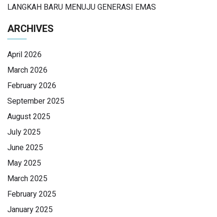
LANGKAH BARU MENUJU GENERASI EMAS
ARCHIVES
April 2026
March 2026
February 2026
September 2025
August 2025
July 2025
June 2025
May 2025
March 2025
February 2025
January 2025