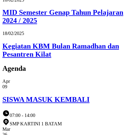
MID Semester Genap Tahun Pelajaran
2024 / 2025
18/02/2025
Kegiatan KBM Bulan Ramadhan dan
Pesantren Kilat
Agenda
Apr
09
SISWA MASUK KEMBALI
07:00 - 14:00
SMP KARTINI 1 BATAM
Mar
26