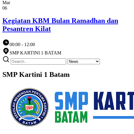
Mar
06
Kegiatan KBM Bulan Ramadhan dan
Pesantren Kilat
00:00 - 12:00
SMP KARTINI 1 BATAM
SMP Kartini 1 Batam