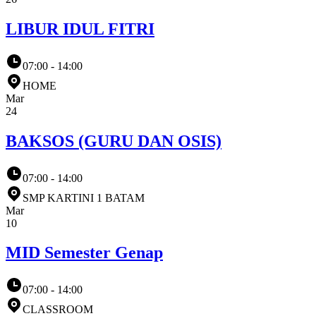
LIBUR IDUL FITRI
07:00 - 14:00
HOME
Mar
24
BAKSOS (GURU DAN OSIS)
07:00 - 14:00
SMP KARTINI 1 BATAM
Mar
10
MID Semester Genap
07:00 - 14:00
CLASSROOM