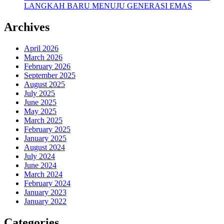
LANGKAH BARU MENUJU GENERASI EMAS
Archives
April 2026
March 2026
February 2026
September 2025
August 2025
July 2025
June 2025
May 2025
March 2025
February 2025
January 2025
August 2024
July 2024
June 2024
March 2024
February 2024
January 2023
January 2022
Categories