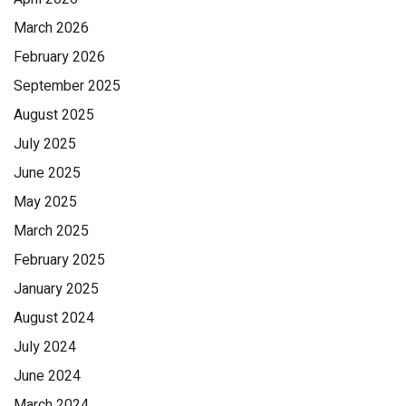
March 2026
February 2026
September 2025
August 2025
July 2025
June 2025
May 2025
March 2025
February 2025
January 2025
August 2024
July 2024
June 2024
March 2024