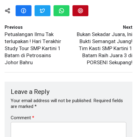
Previous
Next
Petualangan Ilmu Tak
Bukan Sekadar Juara, Ini
terlupakan ! Hari Terakhir
Bukti Semangat Juang!
Study Tour SMP Kartini 1
Tim Kasti SMP Kartini 1
Batam di Petrosains
Batam Raih Juara 3 di
Johor Bahru
PORSENI Sekupang!
Leave a Reply
Your email address will not be published.
Required fields
are marked
*
Comment
*