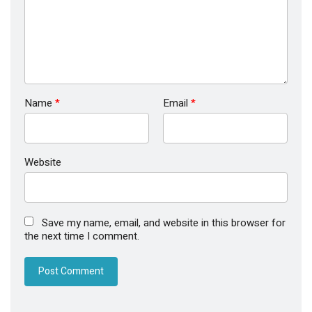
Name
*
Email
*
Website
Save my name, email, and website in this browser for
the next time I comment.