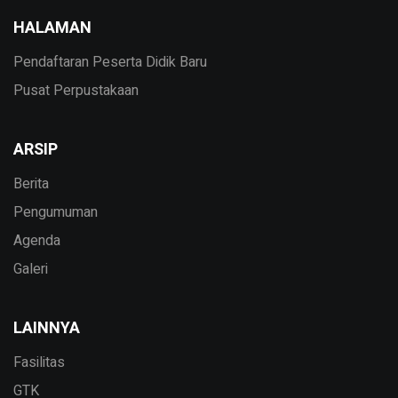
HALAMAN
Pendaftaran Peserta Didik Baru
Pusat Perpustakaan
ARSIP
Berita
Pengumuman
Agenda
Galeri
LAINNYA
Fasilitas
GTK