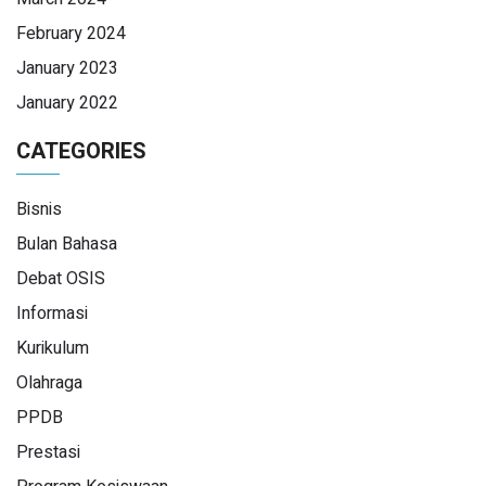
February 2024
January 2023
January 2022
CATEGORIES
Bisnis
Bulan Bahasa
Debat OSIS
Informasi
Kurikulum
Olahraga
PPDB
Prestasi