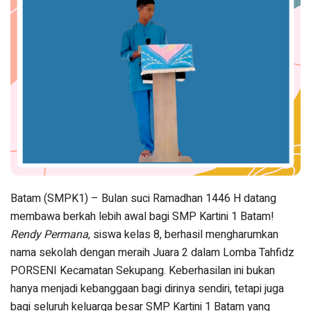
Batam (SMPK1) – Bulan suci Ramadhan 1446 H datang
membawa berkah lebih awal bagi SMP Kartini 1 Batam!
Rendy Permana
, siswa kelas 8, berhasil mengharumkan
nama sekolah dengan meraih Juara 2 dalam Lomba Tahfidz
PORSENI Kecamatan Sekupang. Keberhasilan ini bukan
hanya menjadi kebanggaan bagi dirinya sendiri, tetapi juga
bagi seluruh keluarga besar SMP Kartini 1 Batam yang