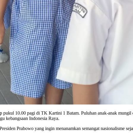
ukul 10.00 pagi di TK Kartini 1 Batam. Puluhan anak-anak mungil de
gu kebangsaan Indonesia Raya.
si Presiden Prabowo yang ingin menanamkan semangat nasionalisme seja