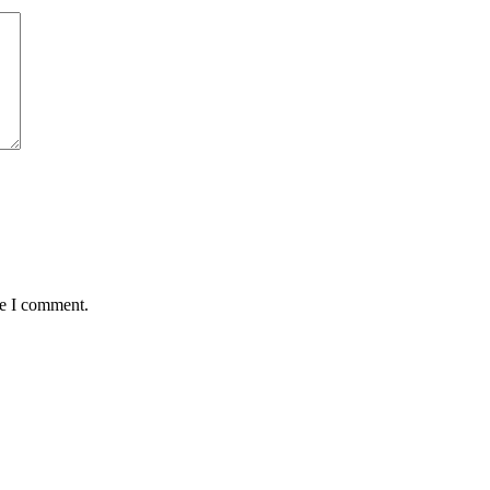
me I comment.