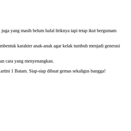
 juga yang masih belum hafal liriknya tapi tetap ikut bergumam
mbentuk karakter anak-anak agar kelak tumbuh menjadi generasi
ngan cara yang menyenangkan.
artini 1 Batam. Siap-siap dibuat gemas sekaligus bangga!