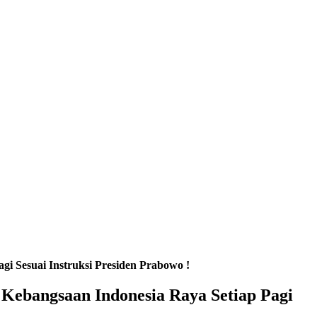
i Sesuai Instruksi Presiden Prabowo !
Kebangsaan Indonesia Raya Setiap Pagi