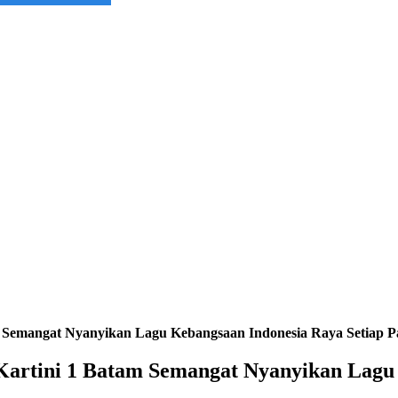
Semangat Nyanyikan Lagu Kebangsaan Indonesia Raya Setiap Pag
artini 1 Batam Semangat Nyanyikan Lagu 