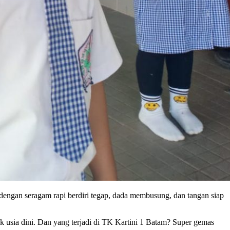
ngan seragam rapi berdiri tegap, dada membusung, dan tangan siap
k usia dini. Dan yang terjadi di TK Kartini 1 Batam? Super gemas