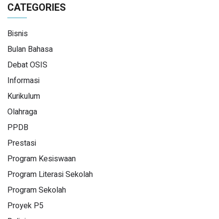
CATEGORIES
Bisnis
Bulan Bahasa
Debat OSIS
Informasi
Kurikulum
Olahraga
PPDB
Prestasi
Program Kesiswaan
Program Literasi Sekolah
Program Sekolah
Proyek P5