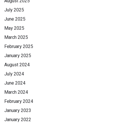
August 2025
July 2025
June 2025
May 2025
March 2025
February 2025
January 2025
August 2024
July 2024
June 2024
March 2024
February 2024
January 2023
January 2022