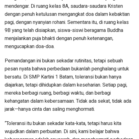
mendengar. Di ruang kelas 8A, saudara-saudara Kristen
dengan penuh ketulusan mengangkat doa dalam kebaktian
pagi, dengan nyanyian rohani. Sementara itu, di ruang kelas
9B yang telah disiapkan, siswa-siswi beragama Buddha
menjalankan puja bhakti dengan penuh ketenangan,
mengucapkan doa-doa.
Pemandangan ini bukan sekadar rutinitas, tetapi sebuah
pesan nyata bahwa perbedaan bukanlah penghalang untuk
bersatu. Di SMP Kartini 1 Batam, toleransi bukan hanya
diajarkan, tetapi dihidupkan dalam keseharian. Setiap pagi,
mereka berbagi ruang, berbagi waktu, dan berbagi
kehangatan dalam kebersamaan. Tidak ada sekat, tidak ada
jarak—hanya cinta dan saling menghormati.
“Toleransi itu bukan sekadar kata-kata, tetapi harus kita
wujudkan dalam perbuatan. Di sini, kami belajar bahwa