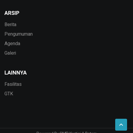
ARSIP
Berita
Pengumuman
Agenda
Galeri
LAINNYA
Fasilitas
GTK