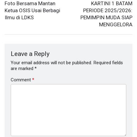
Foto Bersama Mantan
KARTINI 1 BATAM
Ketua OSIS Usai Berbagi
PERIODE 2025/2026:
Ilmu di LDKS
PEMIMPIN MUDA SIAP
MENGGELORA
Leave a Reply
Your email address will not be published.
Required fields
are marked
*
Comment
*