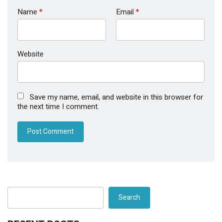
Name
*
Email
*
Website
Save my name, email, and website in this browser for
the next time I comment.
Search