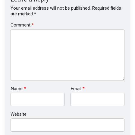
Your email address will not be published.
Required fields
are marked
*
Comment
*
Name
*
Email
*
Website