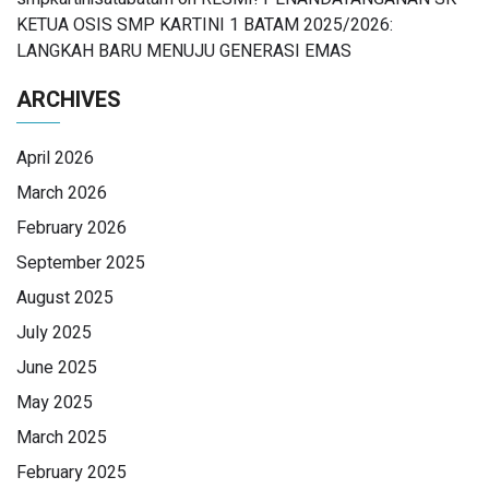
KETUA OSIS SMP KARTINI 1 BATAM 2025/2026:
LANGKAH BARU MENUJU GENERASI EMAS
ARCHIVES
April 2026
March 2026
February 2026
September 2025
August 2025
July 2025
June 2025
May 2025
March 2025
February 2025