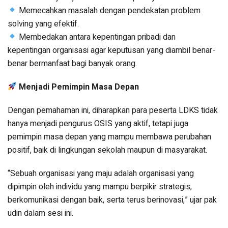
Memecahkan masalah dengan pendekatan problem
solving yang efektif.
Membedakan antara kepentingan pribadi dan
kepentingan organisasi agar keputusan yang diambil benar-
benar bermanfaat bagi banyak orang.
Menjadi Pemimpin Masa Depan
Dengan pemahaman ini, diharapkan para peserta LDKS tidak
hanya menjadi pengurus OSIS yang aktif, tetapi juga
pemimpin masa depan yang mampu membawa perubahan
positif, baik di lingkungan sekolah maupun di masyarakat.
“Sebuah organisasi yang maju adalah organisasi yang
dipimpin oleh individu yang mampu berpikir strategis,
berkomunikasi dengan baik, serta terus berinovasi,” ujar pak
udin dalam sesi ini.