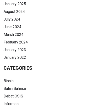
January 2025
August 2024
July 2024
June 2024
March 2024
February 2024
January 2023
January 2022
CATEGORIES
Bisnis
Bulan Bahasa
Debat OSIS
Informasi