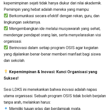
kepemimpinan sejati tidak hanya diukur dari nilai akademik.
Pemimpin yang hebat adalah mereka yang mampu:
Berkomunikasi secara efektif dengan rekan, guru, dan
lingkungan sekitarnya.
Mengembangkan ide melalui musyawarah yang sehat,
mendengar pendapat orang lain, serta menyelaraskan visi
organisasi.
Berinovasi dalam setiap program OSIS agar kegiatan
yang dijalankan benar-benar memberi manfaat bagi siswa
dan sekolah.
Kepemimpinan & Inovasi: Kunci Organisasi yang
Sukses!
Sesi LDKS ini menekankan bahwa inovasi adalah napas
utama organisasi. Sebuah program OSIS tidak boleh berjalan
tanpa arah, melainkan harus:
Memiliki tujuan jelas dan berdampak nyata.