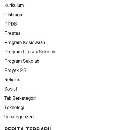
Kurikulum
Olahraga
PPDB
Prestasi
Program Kesiswaan
Program Literasi Sekolah
Program Sekolah
Proyek P5
Religius
Sosial
Tak Berkategori
Teknologi
Uncategorized
BERITA TERBARU