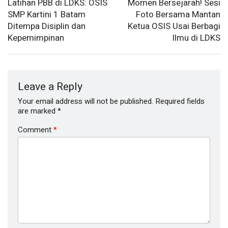
Latihan PBB di LDKS: OSIS
Momen Bersejarah! Sesi
SMP Kartini 1 Batam
Foto Bersama Mantan
Ditempa Disiplin dan
Ketua OSIS Usai Berbagi
Kepemimpinan
Ilmu di LDKS
Leave a Reply
Your email address will not be published.
Required fields
are marked
*
Comment
*