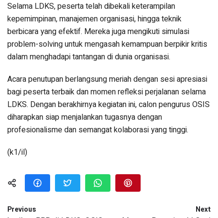
Selama LDKS, peserta telah dibekali keterampilan
kepemimpinan, manajemen organisasi, hingga teknik
berbicara yang efektif. Mereka juga mengikuti simulasi
problem-solving untuk mengasah kemampuan berpikir kritis
dalam menghadapi tantangan di dunia organisasi.
Acara penutupan berlangsung meriah dengan sesi apresiasi
bagi peserta terbaik dan momen refleksi perjalanan selama
LDKS. Dengan berakhirnya kegiatan ini, calon pengurus OSIS
diharapkan siap menjalankan tugasnya dengan
profesionalisme dan semangat kolaborasi yang tinggi.
(k1/il)
Previous
Next