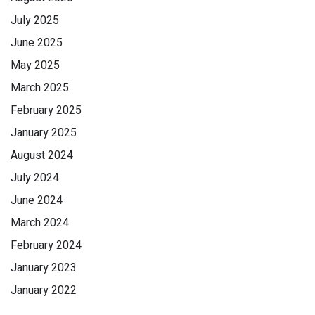
July 2025
June 2025
May 2025
March 2025
February 2025
January 2025
August 2024
July 2024
June 2024
March 2024
February 2024
January 2023
January 2022