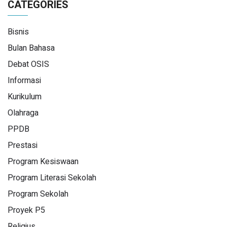
CATEGORIES
Bisnis
Bulan Bahasa
Debat OSIS
Informasi
Kurikulum
Olahraga
PPDB
Prestasi
Program Kesiswaan
Program Literasi Sekolah
Program Sekolah
Proyek P5
Religius