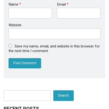
Name
*
Email
*
Website
Save my name, email, and website in this browser for
the next time I comment.
Search
RECENT POSTS