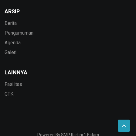
ARSIP
Berita
Pengumuman
Agenda
Galeri
LAINNYA
Fasilitas
GTK
Powered By SMP Kartini 1 Batam