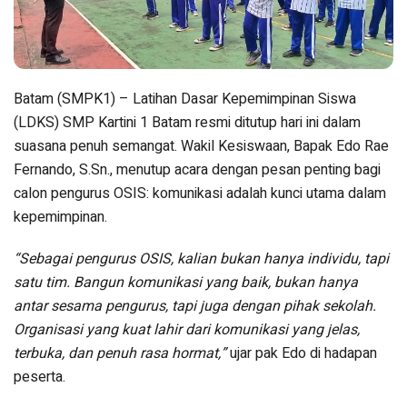
Batam (SMPK1) – Latihan Dasar Kepemimpinan Siswa
(LDKS) SMP Kartini 1 Batam resmi ditutup hari ini dalam
suasana penuh semangat. Wakil Kesiswaan, Bapak Edo Rae
Fernando, S.Sn., menutup acara dengan pesan penting bagi
calon pengurus OSIS: komunikasi adalah kunci utama dalam
kepemimpinan.
“Sebagai pengurus OSIS, kalian bukan hanya individu, tapi
satu tim. Bangun komunikasi yang baik, bukan hanya
antar sesama pengurus, tapi juga dengan pihak sekolah.
Organisasi yang kuat lahir dari komunikasi yang jelas,
terbuka, dan penuh rasa hormat,”
ujar pak Edo di hadapan
peserta.