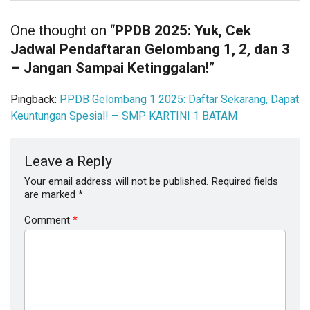
One thought on “
PPDB 2025: Yuk, Cek
Jadwal Pendaftaran Gelombang 1, 2, dan 3
– Jangan Sampai Ketinggalan!
”
Pingback:
PPDB Gelombang 1 2025: Daftar Sekarang, Dapat
Keuntungan Spesial! – SMP KARTINI 1 BATAM
Leave a Reply
Your email address will not be published.
Required fields
are marked
*
Comment
*