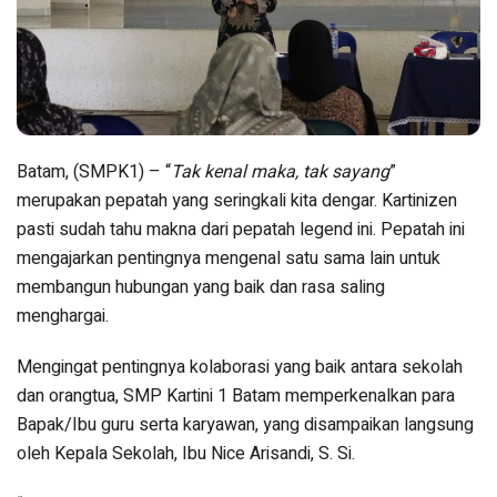
Batam, (SMPK1) – “
Tak kenal maka, tak sayang
”
merupakan pepatah yang seringkali kita dengar. Kartinizen
pasti sudah tahu makna dari pepatah legend ini. Pepatah ini
mengajarkan pentingnya mengenal satu sama lain untuk
membangun hubungan yang baik dan rasa saling
menghargai.
Mengingat pentingnya kolaborasi yang baik antara sekolah
dan orangtua, SMP Kartini 1 Batam memperkenalkan para
Bapak/Ibu guru serta karyawan, yang disampaikan langsung
oleh Kepala Sekolah, Ibu Nice Arisandi, S. Si.