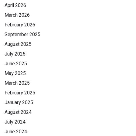
April 2026
March 2026
February 2026
September 2025
August 2025
July 2025
June 2025
May 2025
March 2025
February 2025
January 2025
August 2024
July 2024
June 2024