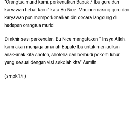
“Orangtua murid kami, perkenalkan Bapak / Ibu guru dan
karyawan hebat kami” kata Bu Nice. Masing-masing guru dan
karyawan pun memperkenalkan diri secara langsung di
hadapan orangtua murid.
Di akhir sesi perkenalan, Bu Nice mengatakan ” Insya Allah,
kami akan menjaga amanah Bapak/Ibu untuk menjadikan
anak-anak kita sholeh, sholeha dan berbudi pekerti luhur
yang sesuai dengan visi sekolah kita” Aamiin.
(smpk1/il)