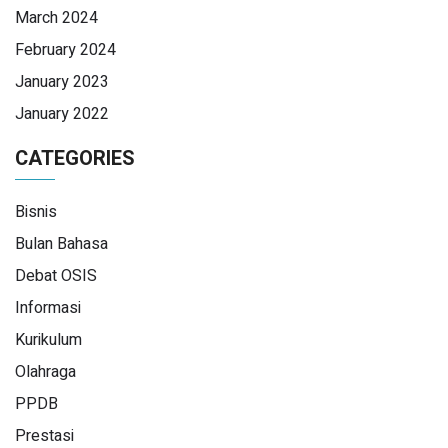
March 2024
February 2024
January 2023
January 2022
CATEGORIES
Bisnis
Bulan Bahasa
Debat OSIS
Informasi
Kurikulum
Olahraga
PPDB
Prestasi