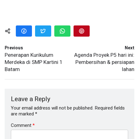
Previous
Next
Penerapan Kurikulum
Agenda Proyek P5 hari ini:
Merdeka di SMP Kartini 1
Pembersihan & persiapan
Batam
lahan
Leave a Reply
Your email address will not be published.
Required fields
are marked
*
Comment
*