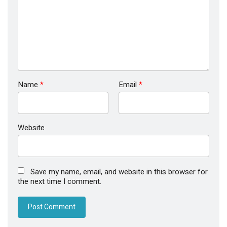
Name
*
Email
*
Website
Save my name, email, and website in this browser for
the next time I comment.