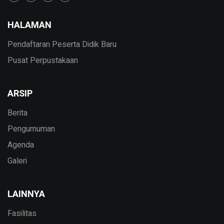
HALAMAN
Pendaftaran Peserta Didik Baru
Pusat Perpustakaan
ARSIP
Berita
Pengumuman
Agenda
Galeri
LAINNYA
Fasilitas