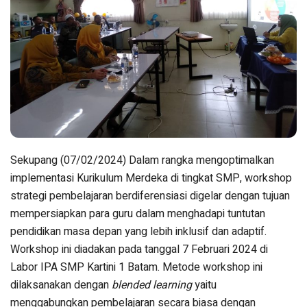
Sekupang (07/02/2024) Dalam rangka mengoptimalkan
implementasi Kurikulum Merdeka di tingkat SMP, workshop
strategi pembelajaran berdiferensiasi digelar dengan tujuan
mempersiapkan para guru dalam menghadapi tuntutan
pendidikan masa depan yang lebih inklusif dan adaptif.
Workshop ini diadakan pada tanggal 7 Februari 2024 di
Labor IPA SMP Kartini 1 Batam. Metode workshop ini
dilaksanakan dengan
blended learning
yaitu
menggabungkan pembelajaran secara biasa dengan