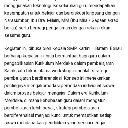
menggunakan teknologi. Keseluruhan guru mendapatkan
kesempatan untuk belajar dan berdiskusi langsung dengan
Narasumber, Ibu Dra. Milaini, MM (Ibu Mila / Sapaan akrab
beliau) serta berbagi pengalaman dengan rekan-rekan
sesama guru.
Kegiatan ini, dibuka oleh Kepala SMP Kartini 1 Batam. Beliau
berharap kegiatan ini bisa bermanfaat bagi guru dalam
pengaplikasian Kurikulum Merdeka dalam pembelajaran.
Salah satu fokus utama workshop ini adalah strategi
pembelajaran berdiferensiasi. Konsep ini menekankan
pentingnya mengakomodasi perbedaan individual siswa
dalam proses belajar-mengajar. Dalam era Kurikulum
Merdeka, di mana kebebasan guru dalam mengatur
pembelajaran lebih besar, strategi pembelajaran
berdiferensiasi menjadi kunci untuk memastikan setiap
siswa mendapatkan pendidikan yang sesuai dengan