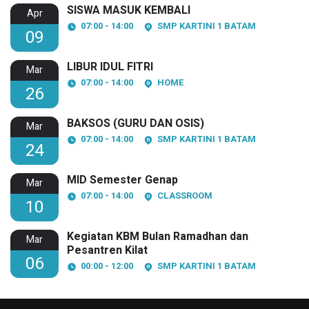
SISWA MASUK KEMBALI
Apr
07:00 - 14:00
SMP KARTINI 1 BATAM
09
LIBUR IDUL FITRI
Mar
07:00 - 14:00
HOME
26
BAKSOS (GURU DAN OSIS)
Mar
07:00 - 14:00
SMP KARTINI 1 BATAM
24
MID Semester Genap
Mar
07:00 - 14:00
CLASSROOM
10
Kegiatan KBM Bulan Ramadhan dan
Mar
Pesantren Kilat
06
00:00 - 12:00
SMP KARTINI 1 BATAM