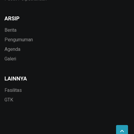
ARSIP
Berita
Pengumuman
Agenda
Galeri
LAINNYA
Fasilitas
GTK