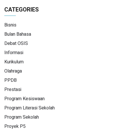
CATEGORIES
Bisnis
Bulan Bahasa
Debat OSIS
Informasi
Kurikulum
Olahraga
PPDB
Prestasi
Program Kesiswaan
Program Literasi Sekolah
Program Sekolah
Proyek P5