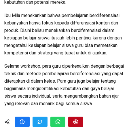
kebutuhan dan potensi mereka.
Ibu Mila menekankan bahwa pembelajaran berdiferensiasi
kebanyakan hanya fokus kepada differensiasi konten dan
produk. Disini beliau menekankan berdiferensiasi dalam
kesiapan belajar siswa itu jauh lebih penting, karena dengan
mengetahui kesiapan belajar siswa guru bisa memetakan
kompetensi dan strategi yang tepat untuk di ajarkan.
Selama workshop, para guru diperkenalkan dengan berbagai
teknik dan metode pembelajaran berdiferensiasi yang dapat
diterapkan di dalam kelas. Para guru juga belajar tentang
bagaimana mengidentifikasi kebutuhan dan gaya belajar
siswa secara individual, serta mengembangkan bahan ajar
yang relevan dan menarik bagi semua siswa.