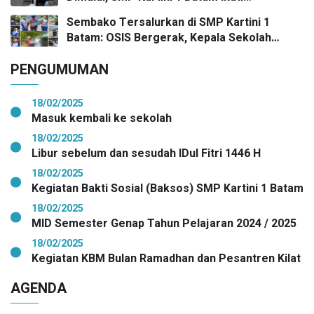
Gelombang Pertama Secara Nasional
Sembako Tersalurkan di SMP Kartini 1
Batam: OSIS Bergerak, Kepala Sekolah
Pimpin Aksi Kepedulian
PENGUMUMAN
18/02/2025
Masuk kembali ke sekolah
18/02/2025
Libur sebelum dan sesudah IDul Fitri 1446 H
18/02/2025
Kegiatan Bakti Sosial (Baksos) SMP Kartini 1 Batam
18/02/2025
MID Semester Genap Tahun Pelajaran 2024 / 2025
18/02/2025
Kegiatan KBM Bulan Ramadhan dan Pesantren Kilat
AGENDA