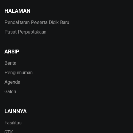
HALAMAN
Pendaftaran Peserta Didik Baru
Pusat Perpustakaan
ARSIP
Berita
Pengumuman
Agenda
Galeri
LAINNYA
Fasilitas
GTK