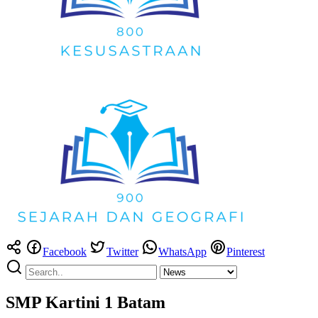
Facebook
Twitter
WhatsApp
Pinterest
SMP Kartini 1 Batam