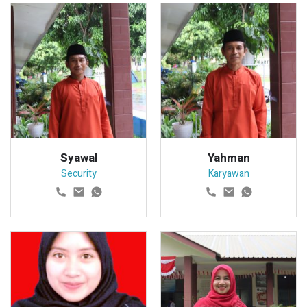
Syawal
Yahman
Security
Karyawan