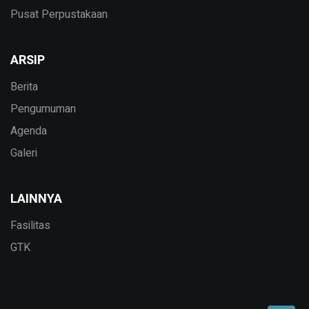
Pusat Perpustakaan
ARSIP
Berita
Pengumuman
Agenda
Galeri
LAINNYA
Fasilitas
GTK